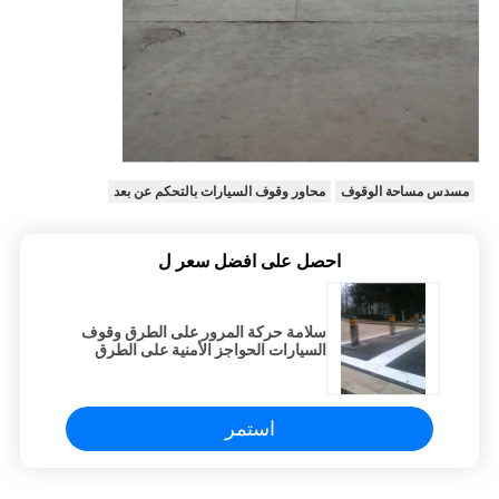
مسدس مساحة الوقوف
محاور وقوف السيارات بالتحكم عن بعد
احصل على افضل سعر ل
سلامة حركة المرور على الطرق وقوف
السيارات الحواجز الأمنية على الطرق
استمر