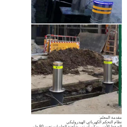
مقدمة المعلم:
نظام التحكم الكهربائي الهيدروليكي
الضغط الأدنى يمكن أن تمر شاحنة الحاويات تحت 80 طن