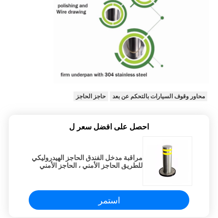
محاور وقوف السيارات بالتحكم عن بعد
حاجز الحاجز
احصل على افضل سعر ل
مراقبة مدخل الفندق الحاجز الهيدروليكي
للطريق الحاجز الأمني ، الحاجز الأمني
استمر