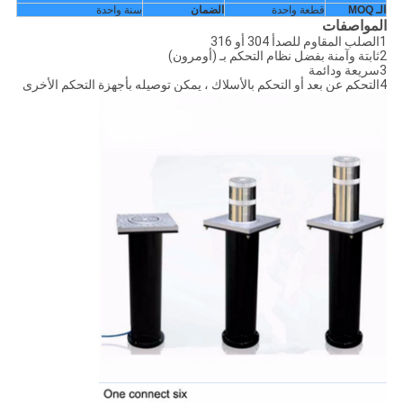
الـ MOQ
قطعة واحدة
الضمان
سنة واحدة
المواصفات
1الصلب المقاوم للصدأ 304 أو 316
2ثابتة وآمنة بفضل نظام التحكم بـ (أومرون)
3سريعة ودائمة
4التحكم عن بعد أو التحكم بالأسلاك ، يمكن توصيله بأجهزة التحكم الأخرى