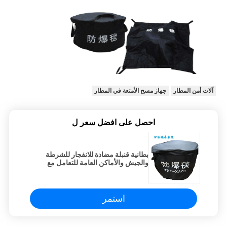
آلات أمن المطار
جهاز مسح الأمتعة في المطار
احصل على افضل سعر ل
بطانية قنبلة مضادة للانفجار للشرطة
والجيش والأماكن العامة للتعامل مع
القنابل
استمر