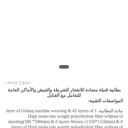
منتوج وصف
بطانية قنبلة مضادة للانفجار للشرطة والجيش والأماكن العامة
للتعامل مع القنابل
المواصفات التقنية:
مادة البطانية: 1 layer of Gluing machine weaving & 45 layers of
High molecular weight polyethylene fiber without of
sheeting(580 *580mm) & 6 layers Woven (1550*1550mm) & 8
layers of High molecular weight polyethylene fiber without of