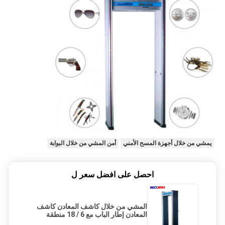
يمشي من خلال أجهزة المسح الأمني
أمن المشي من خلال البوابة
احصل على افضل سعر ل
المشي من خلال كاشف المعادن كاشف
المعادن إطار الباب مع 6 / 18 منطقة
الإنذار إطار الباب كاشف المعادن