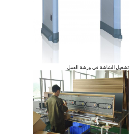
تشغيل الشاشة في ورشة العمل