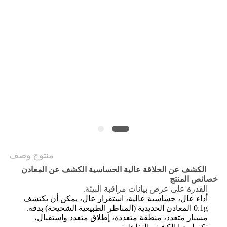
منتوج وصف
الكشف عن الحلاقة عالية الحساسية الكشف عن المعادن
خصائص المنتج
القدرة على عرض بيانات مراقبة البيئة.
أداء عال، حساسية عالية، استقرار عال، يمكن أن يكتشف
0.1g المعادن الحديدية (المناظر الطبيعية الشحيحة) بدقة.
مسبار متعدد، منطقة متعددة، إطلاق متعدد واستقبال،