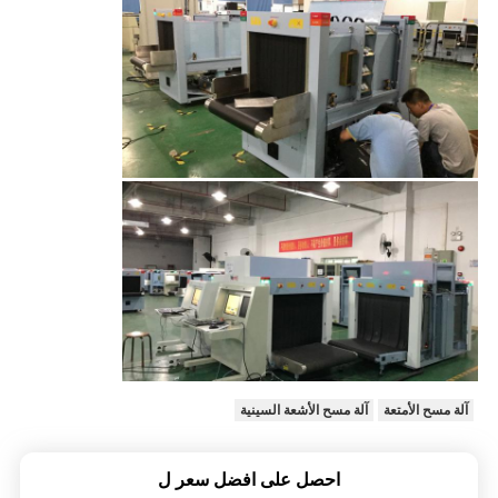
آلة مسح الأمتعة
آلة مسح الأشعة السينية
احصل على افضل سعر ل