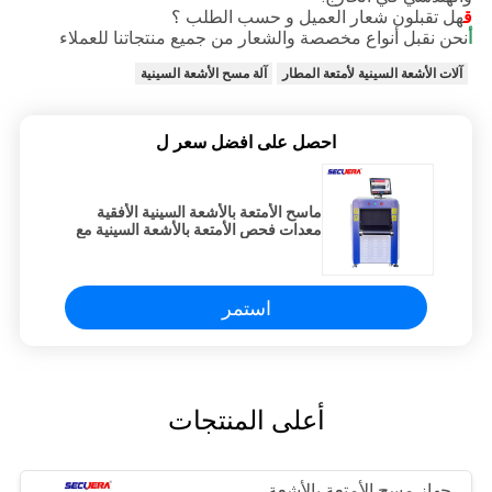
ق
هل تقبلون شعار العميل و حسب الطلب ؟
أ
نحن نقبل أنواع مخصصة والشعار من جميع منتجاتنا للعملاء
آلات الأشعة السينية لأمتعة المطار
آلة مسح الأشعة السينية
احصل على افضل سعر ل
ماسح الأمتعة بالأشعة السينية الأفقية
معدات فحص الأمتعة بالأشعة السينية مع
شاشة LCD ملونة 19 بوصة
استمر
أعلى المنتجات
جهاز مسح الأمتعة بالأشعة