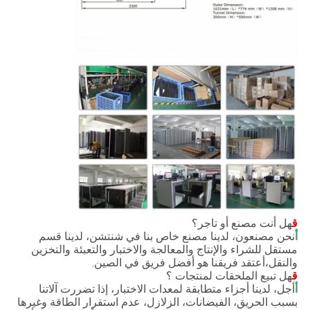
ق
هل أنت مصنع أو تاجر؟
أ
نحن مصنعون، لدينا مصنع خاص بنا في شنتشن، لدينا قسم
مستقل للشراء والإنتاج والمعالجة والاختبار والتعبئة والتخزين
والنقل،أعتقد فريقنا هو أفضل فريق في الصين.
ق
هل تبيع الملحقات لمنتجات ؟
أ
أجل، لدينا أجزاء متطابقة لمعدات الاختبار، إذا تضررت آلاتنا
بسبب الحريق، الفيضانات، الزلازل، عدم استقرار الطاقة وغيرها