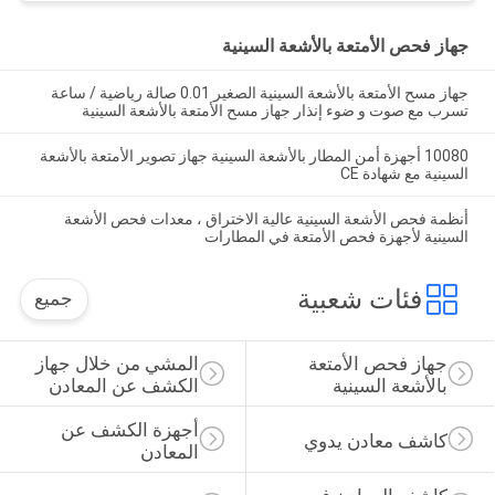
جهاز فحص الأمتعة بالأشعة السينية
جهاز مسح الأمتعة بالأشعة السينية الصغير 0.01 صالة رياضية / ساعة
تسرب مع صوت و ضوء إنذار جهاز مسح الأمتعة بالأشعة السينية
10080 أجهزة أمن المطار بالأشعة السينية جهاز تصوير الأمتعة بالأشعة
السينية مع شهادة CE
أنظمة فحص الأشعة السينية عالية الاختراق ، معدات فحص الأشعة
السينية لأجهزة فحص الأمتعة في المطارات
فئات شعبية
جميع
جهاز فحص الأمتعة 
المشي من خلال جهاز 
بالأشعة السينية
الكشف عن المعادن
أجهزة الكشف عن 
كاشف معادن يدوي
المعادن