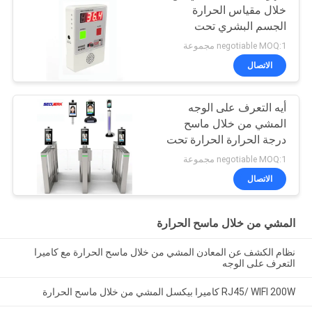
خلال مقياس الحرارة
الجسم البشري تحت
الحمراء حرارة الصندوق
negotiable MOQ:1 مجموعة
الاتصال
أيه التعرف على الوجه
المشي من خلال ماسح
درجة الحرارة الحرارة تحت
الحمراء الرقمية
negotiable MOQ:1 مجموعة
الاتصال
المشي من خلال ماسح الحرارة
نظام الكشف عن المعادن المشي من خلال ماسح الحرارة مع كاميرا
التعرف على الوجه
RJ45/ WIFI 200W كاميرا بيكسل المشي من خلال ماسح الحرارة