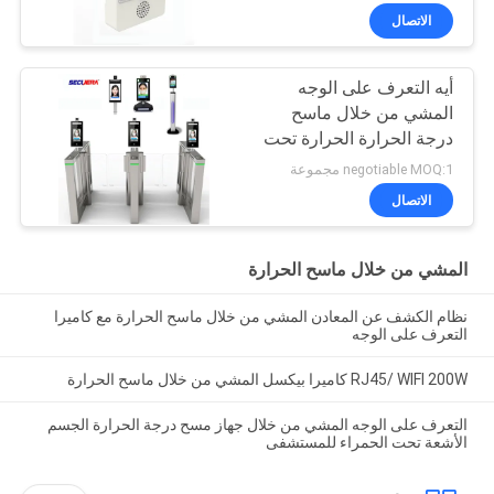
الاتصال
أيه التعرف على الوجه
المشي من خلال ماسح
درجة الحرارة الحرارة تحت
الحمراء الرقمية
negotiable MOQ:1 مجموعة
الاتصال
المشي من خلال ماسح الحرارة
نظام الكشف عن المعادن المشي من خلال ماسح الحرارة مع كاميرا
التعرف على الوجه
RJ45/ WIFI 200W كاميرا بيكسل المشي من خلال ماسح الحرارة
التعرف على الوجه المشي من خلال جهاز مسح درجة الحرارة الجسم
الأشعة تحت الحمراء للمستشفى