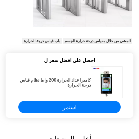
المشي من خلال مقياس درجة حرارة الجسم
باب قياس درجة الحرارة
احصل على افضل سعر ل
كاميرا عداد الحرارة 200 واط نظام قياس
درجة الحرارة
استمر