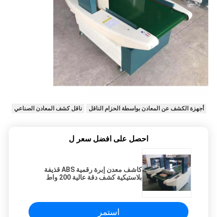
أجهزة الكشف عن المعادن بواسطة الحزام الناقل
ناقل كشف المعادن الصناعي
احصل على افضل سعر ل
كاشف معدن إبرة رقمية ABS قذيفة
بلاستيكية كشف دقة عالية 200 واط
استمر