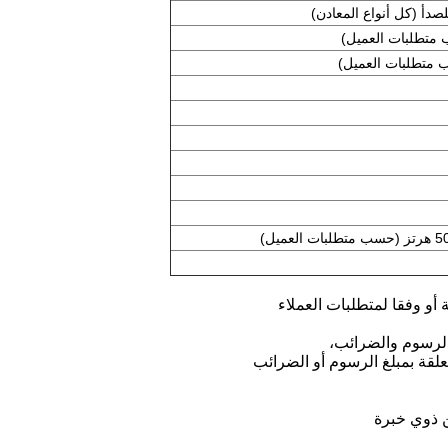
لصدأ (كل أنواع المعادن)
علقة بمبلغ الرسوم أو الضرائب
 ذوي خبرة