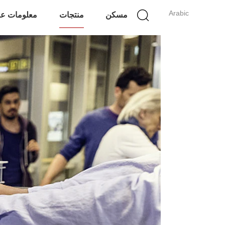
Arabic
مسكن
منتجات
معلومات عن