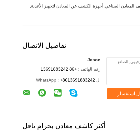
 المعادن الصناعي,أجهزة الكشف عن المعادن لتجهيز الأغذية
,
تفاصيل الاتصال
Jason
رقم الهاتف :
+86 13691883242
ال WhatsApp :
+8613691883242
ل استفسار
أكثر كاشف معادن بحزام ناقل