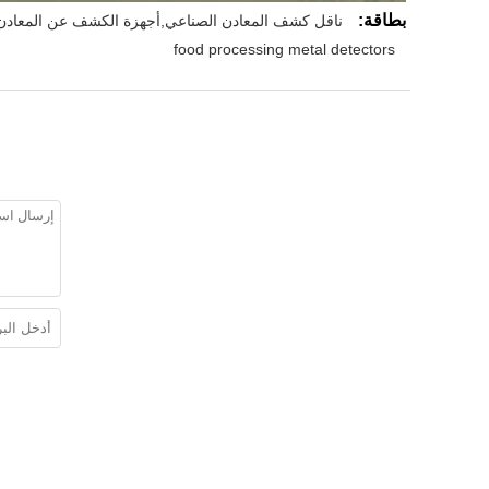
بطاقة:
ناقل كشف المعادن الصناعي,أجهزة الكشف عن المعادن ب
food processing metal detectors