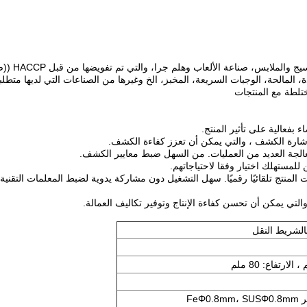
ة، المالحة، الوجبات السريعة، المخبز، الخ وغيرها من الصناعات التي لديها 
ختلطة مع المنتجات
الشريط النقل