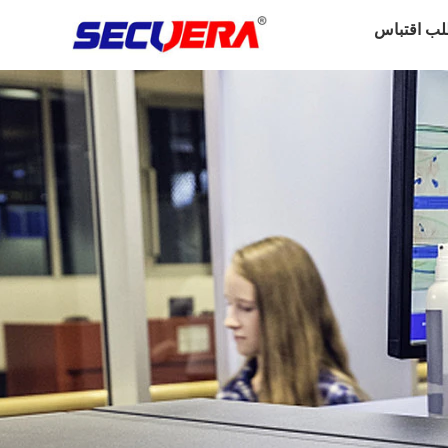
لب اقتباس