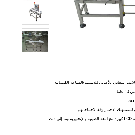
اشف المعادن للأغذية/البلاستيك/الصناعة الكيميائية
1 عاما
Sen
للمستهلك الاختيار وفقًا لاحتياجاتهم.
يزية وما إلى ذلك