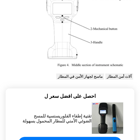
آلات أمن المطار
ماسح لجهاز الأمن في المطار
احصل على افضل سعر ل
تقنية إطفاء الفلوريسنسية للمسح
الضوئي الأمني للمطار المحمول بسهولة
التشغيل