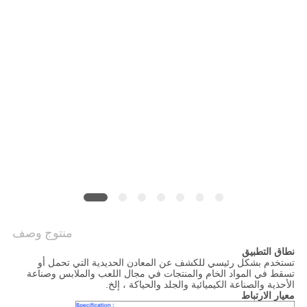
منتوج وصف
نطاق التطبيق
تستخدم بشكل رئيسي للكشف عن المعادن الحديدية التي تحمل أو
تسقط في المواد الخام والمنتجات في مجال اللعب والملابس وصناعة
الأحذية والصناعة الكيميائية والجلد والحياكة ، إلخ.
معيار الارتباط