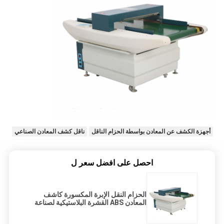
أجهزة الكشف عن المعادن بواسطة الحزام الناقل
ناقل كشف المعادن الصناعي
احصل على افضل سعر ل
الحزام النقل الإبرة المكسورة كاشف
المعادن ABS القشرة البلاستيكية لصناعة
المنسوجات / الملابس