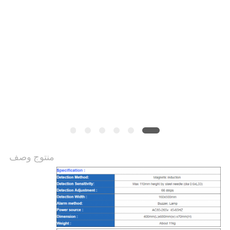
منتوج وصف