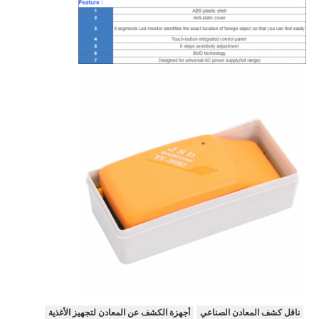
ناقل كشف المعادن الصناعي
أجهزة الكشف عن المعادن لتجهيز الأغذية