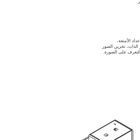
عداد الأمتعة،
 الذات، تخزين الصور
 التعرف على الصورة.