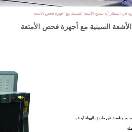
د في المطار آلة مسح الأشعة السينية مع أجهزة فحص الأمتعة
لأشعة السينية مع أجهزة فحص الأمتعة
سليم مناسبة عن طريق الهواء أو عن
لة