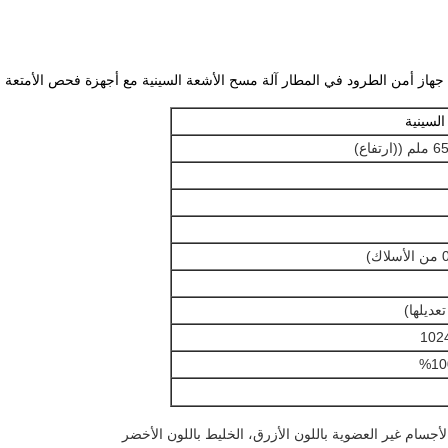
جهاز أمن الطرود في المطار آلة مسح الأشعة السينية مع أجهزة فحص الأمتعة
السينية
الأجسام غير العضوية باللون الأزرق، الخليط باللون الأخضر