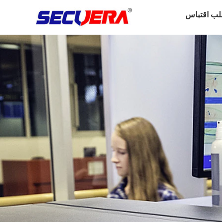
لب اقتباس