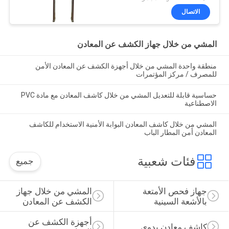
الاتصال
المشي من خلال جهاز الكشف عن المعادن
منطقة واحدة المشي من خلال أجهزة الكشف عن المعادن الأمن
للمصرف / مركز المؤتمرات
حساسية قابلة للتعديل المشي من خلال كاشف المعادن مع مادة PVC
الاصطناعية
المشي من خلال كاشف المعادن البوابة الأمنية الاستخدام للكاشف
المعادن أمن المطار الباب
فئات شعبية
جميع
جهاز فحص الأمتعة 
المشي من خلال جهاز 
بالأشعة السينية
الكشف عن المعادن
أجهزة الكشف عن 
كاشف معادن يدوي