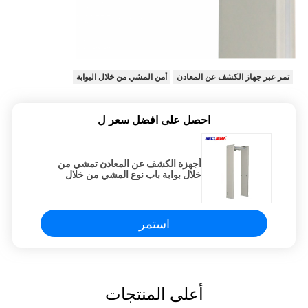
تمر عبر جهاز الكشف عن المعادن
أمن المشي من خلال البوابة
احصل على افضل سعر ل
أجهزة الكشف عن المعادن تمشي من
خلال بوابة باب نوع المشي من خلال
كاشف المعادن
استمر
أعلى المنتجات